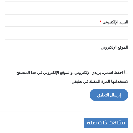
البريد الإلكتروني
*
الموقع الإلكتروني
احفظ اسمي، بريدي الإلكتروني، والموقع الإلكتروني في هذا المتصفح
لاستخدامها المرة المقبلة في تعليقي.
مقالات ذات صلة