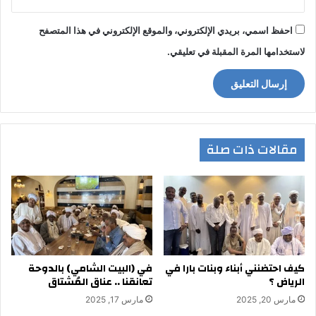
احفظ اسمي، بريدي الإلكتروني، والموقع الإلكتروني في هذا المتصفح
لاستخدامها المرة المقبلة في تعليقي.
مقالات ذات صلة
كيف احتضنني أبناء وبنات بارا في
في (البيت الشامي) بالدوحة
الرياض ؟
تعانقنا .. عناق المُشتاق
مارس 20, 2025
مارس 17, 2025