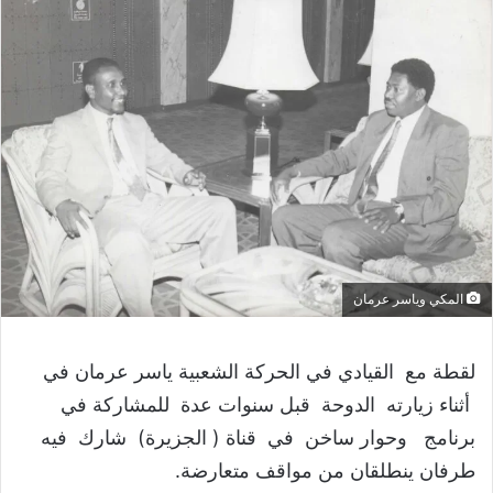
المكي وياسر عرمان
لقطة مع القيادي في الحركة الشعبية ياسر عرمان في
أثناء زيارته الدوحة قبل سنوات عدة للمشاركة في
برنامج وحوار ساخن في قناة ( الجزيرة) شارك فيه
طرفان ينطلقان من مواقف متعارضة.