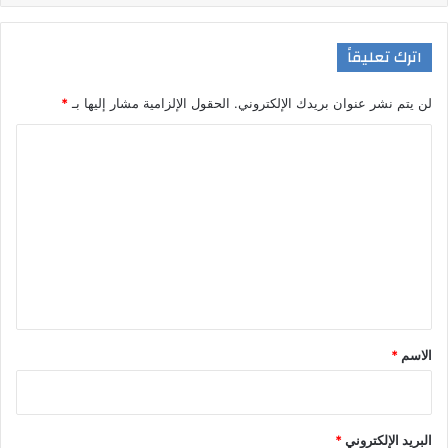
اترك تعليقاً
لن يتم نشر عنوان بريدك الإلكتروني.
الحقول الإلزامية مشار إليها بـ
*
ا
ل
ت
ع
ل
ي
ق
*
الاسم
*
البريد الإلكتروني
*