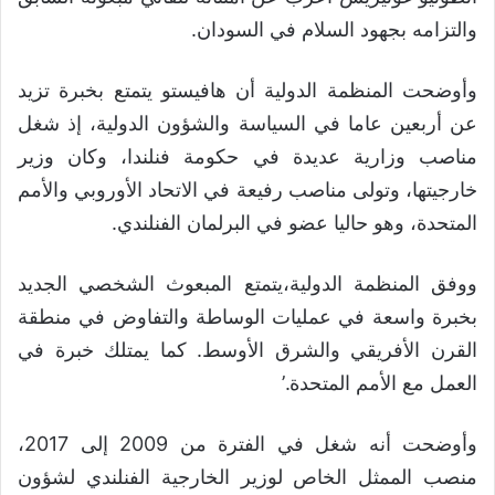
والتزامه بجهود السلام في السودان.
وأوضحت المنظمة الدولية أن هافيستو يتمتع بخبرة تزيد
عن أربعين عاما في السياسة والشؤون الدولية، إذ شغل
مناصب وزارية عديدة في حكومة فنلندا، وكان وزير
خارجيتها، وتولى مناصب رفيعة في الاتحاد الأوروبي والأمم
المتحدة، وهو حاليا عضو في البرلمان الفنلندي.
ووفق المنظمة الدولية،يتمتع المبعوث الشخصي الجديد
بخبرة واسعة في عمليات الوساطة والتفاوض في منطقة
القرن الأفريقي والشرق الأوسط. كما يمتلك خبرة في
العمل مع الأمم المتحدة.’
وأوضحت أنه شغل في الفترة من 2009 إلى 2017،
منصب الممثل الخاص لوزير الخارجية الفنلندي لشؤون