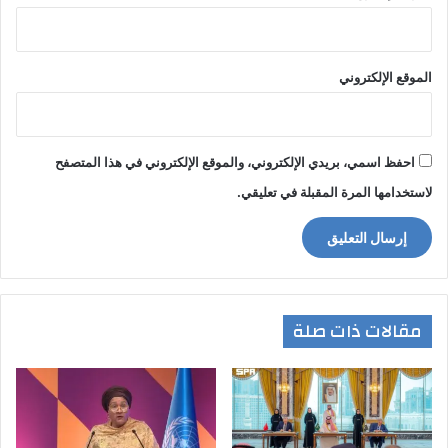
الموقع الإلكتروني
احفظ اسمي، بريدي الإلكتروني، والموقع الإلكتروني في هذا المتصفح
لاستخدامها المرة المقبلة في تعليقي.
مقالات ذات صلة