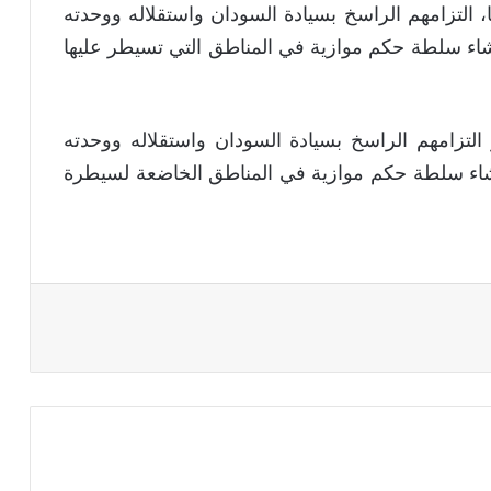
 التزامهم الراسخ بسيادة السودان واستقلاله ووحدته
شاء سلطة حكم موازية في المناطق التي تسيطر عليها
لتزامهم الراسخ بسيادة السودان واستقلاله ووحدته
نشاء سلطة حكم موازية في المناطق الخاضعة لسيطرة