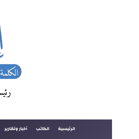
الرئيسية
الكاتب
أخبار وتقارير