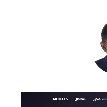
ت تقدير
للتواصل
ARTICLES