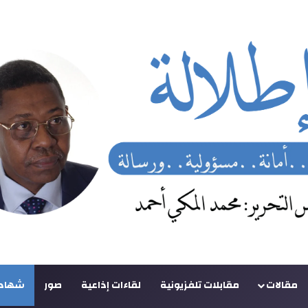
مقالات
مقابلات تلفزيونية
لقاءات إذاعية
صور
شهادا