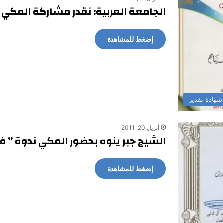
الجامعة العربية: نقدر مشاركة المكي
إضغط للمشاهدة
شهادة تقدير
أبريل 20, 2011
الشيج جبر ينوه بحضور المكي ندوة ” 
إضغط للمشاهدة