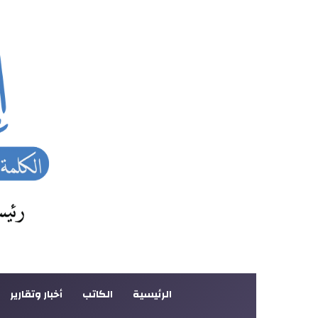
الرئيسية
الكاتب
أخبار وتقارير