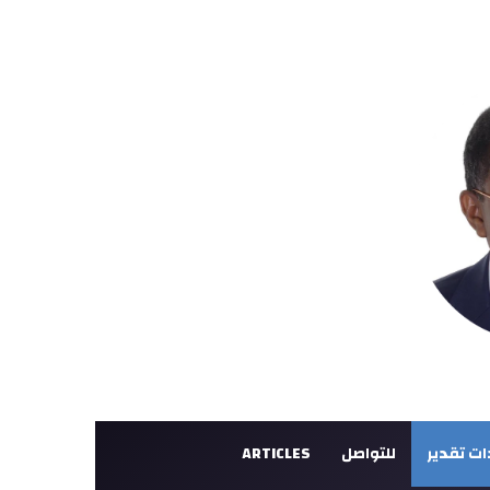
ت تقدير
للتواصل
ARTICLES