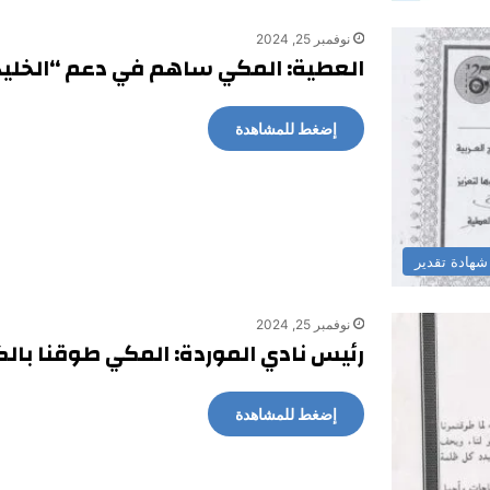
نوفمبر 25, 2024
العطية: المكي ساهم في دعم “الخلي
إضغط للمشاهدة
شهادة تقدير
نوفمبر 25, 2024
رئيس نادي الموردة: المكي طوقنا بالك
إضغط للمشاهدة