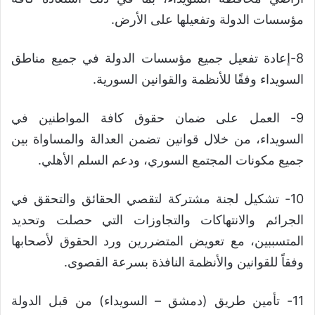
مؤسسات الدولة وتفعيلها على الأرض.
8-إعادة تفعيل جميع مؤسسات الدولة في جميع مناطق
السويداء وفقًا للأنظمة والقوانين السورية.
9- العمل على ضمان حقوق كافة المواطنين في
السويداء، من خلال قوانين تضمن العدالة والمساواة بين
جميع مكونات المجتمع السوري، ودعم السلم الأهلي.
10- تشكيل لجنة مشتركة لتقصي الحقائق والتحقق في
الجرائم والانتهاكات والتجاوزات التي حصلت وتحديد
المتسببين، مع تعويض المتضررين ورد الحقوق لأصحابها
وفقاً للقوانين والأنظمة النافذة بسرعة القصوى.
11- تأمين طريق (دمشق – السويداء) من قبل الدولة