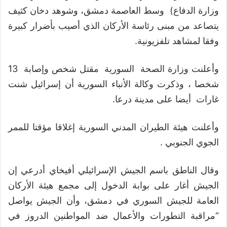
وزارة الدفاع) وسط العاصمة دمشق، وشوهد دخان كثيف
يتصاعد من مبنى رئاسة الأركان الذي أصيب بأضرار كبيرة
وفقا لمشاهد تلفزيونية.
وأعلنت وزارة الصحة السورية مقتل شخص وإصابة 13
شخصا ، وذكرت وكالة الأنباء السورية أن إسرائيل شنت
غارات أيضا على مدينة درعا.
وأعلنت هيئة الطيران المدني السورية إغلاقا مؤقتا للممر
الجوي الجنوبي .
وقال الناطق باسم الجيش الإسرائيلي أفيخاي أدرعي إن
الجيش أغار على بوابة الدخول إلى مجمع هيئة الأركان
العامة للجيش السوري في دمشق، وأن الجيش يواصل
“مراقبة التطورات والأعمال ضد المواطنين الدروز في