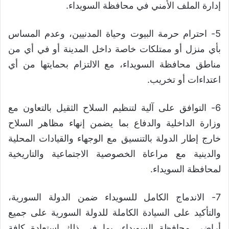
إدارة الملف الأمني في محافظة السويداء.
5- احترام حرمة البيوت وحياة المدنيين، وعدم المساس
بأي منزل أو ممتلكات خاصة داخل المدينة أو في أي من
مناطق محافظة السويداء، مع الالتزام بحمايتها من أي
اعتداءات أو تخريب.
6- التوافق على آلية لتنظيم السلاح الثقيل بالتعاون مع
وزارة الداخلية والدفاع بما يضمن إنهاء مظاهر السلاح
خارج إطار الدولة بالتنسيق مع الوجهاء والقيادات المحلية
والدينية مع مراعاة الخصوصية الاجتماعية والتاريخية
لمحافظة السويداء.
7- الاندماج الكامل للسويداء ضمن الدولة السورية،
والتأكيد على السيادة الكاملة للدولة السورية على جميع
أراضي محافظة السويداء، بما في ذلك استعادة كافة