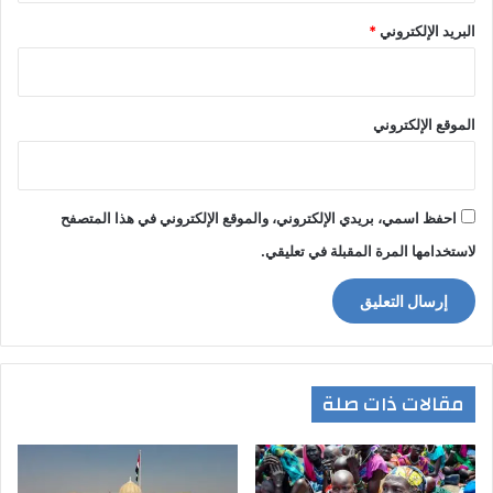
البريد الإلكتروني
*
الموقع الإلكتروني
احفظ اسمي، بريدي الإلكتروني، والموقع الإلكتروني في هذا المتصفح
لاستخدامها المرة المقبلة في تعليقي.
مقالات ذات صلة