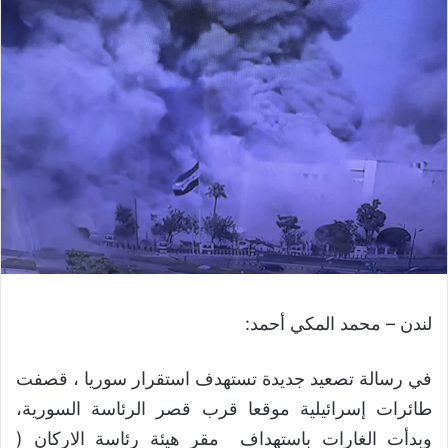
لندن – محمد المكي أحمد:
في رسالة تصعيد جديدة تستهدف استقرار سوريا ، قصفت
طائرات إسرائيلية موقعا قرب قصر الرئاسة السورية،
وبدأت الغارات باستهداف مقر هيئة رئاسة الاركان (