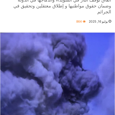
وضمان حقوق مواطنيها و إطلاق معتقلين وتحقيق في
الجرائم
يوليو 16, 2025
864