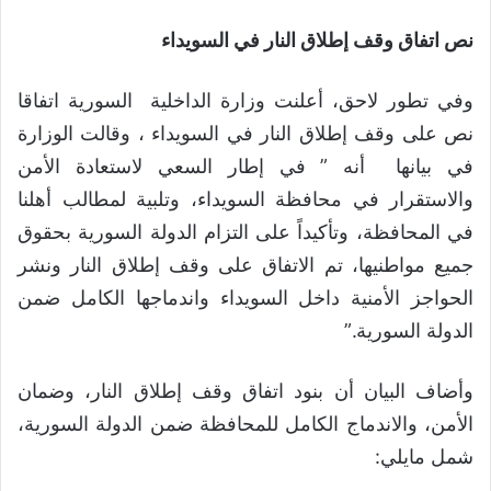
نص اتفاق وقف إطلاق النار في السويداء
وفي تطور لاحق، أعلنت وزارة الداخلية السورية اتفاقا
نص على وقف إطلاق النار في السويداء ، وقالت الوزارة
في بيانها أنه ” في إطار السعي لاستعادة الأمن
والاستقرار في محافظة السويداء، وتلبية لمطالب أهلنا
في المحافظة، وتأكيداً على التزام الدولة السورية بحقوق
جميع مواطنيها، تم الاتفاق على وقف إطلاق النار ونشر
الحواجز الأمنية داخل السويداء واندماجها الكامل ضمن
الدولة السورية.”
وأضاف البيان أن بنود اتفاق وقف إطلاق النار، وضمان
الأمن، والاندماج الكامل للمحافظة ضمن الدولة السورية،
شمل مايلي: