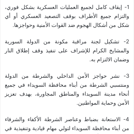
1- إيقاف كامل لجميع العمليات العسكرية بشكل فوري،
والتزام جميع الأطراف بوقف التصعيد العسكري أو أي
شكل من أشكال الهجوم ضد القوات الأمنية وحواجزها.
2- تشكيل لجنة مراقبة مكونة من الدولة السورية
والمشايخ الكرام للإشراف على تنفيذ وقف إطلاق النار
وضمان الالتزام به.
3- نشر حواجز الأمن الداخلي والشرطة من الدولة
ومنتسبي الشرطة من أبناء محافظة السويداء في جميع
أنحاء مدينة السويداء والمناطق المجاورة، بهدف تعزيز
الأمن وحماية المواطنين.
4- الاستعانة بضباط وعناصر الشرطة الأكفاء والشرفاء
من أبناء محافظة السويداء لتولي مهام قيادية وتنفيذية في