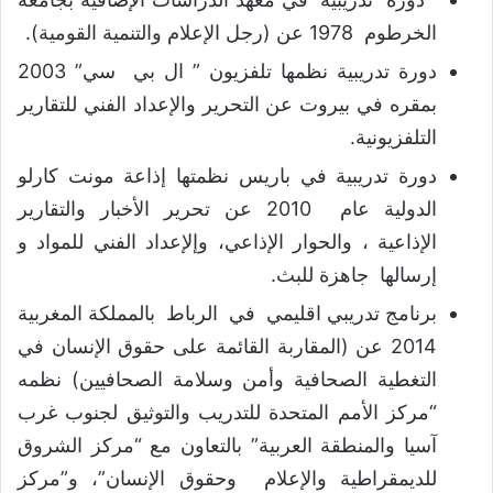
الخرطوم 1978 عن (رجل الإعلام والتنمية القومية).
دورة تدريبية نظمها تلفزيون ” ال بي سي” 2003
بمقره في بيروت عن التحرير والإعداد الفني للتقارير
التلفزيونية.
دورة تدريبية في باريس نظمتها إذاعة مونت كارلو
الدولية عام 2010 عن تحرير الأخبار والتقارير
الإذاعية ، والحوار الإذاعي، وإلإعداد الفني للمواد و
إرسالها جاهزة للبث.
برنامج تدريبي اقليمي في الرباط بالمملكة المغربية
2014 عن (المقاربة القائمة على حقوق الإنسان في
التغطية الصحافية وأمن وسلامة الصحافيين) نظمه
“مركز الأمم المتحدة للتدريب والتوثيق لجنوب غرب
آسيا والمنطقة العربية” بالتعاون مع “مركز الشروق
للديمقراطية والإعلام وحقوق الإنسان”، و”مركز