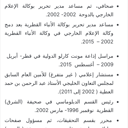
صحافي، ثم مساعد مدير تحرير بوكالة الإعلام
الخارجي بالدوحة 2002- 2002.
مساعد مدير تحرير بوكالة الأنباء القطرية بعد دمج
وكالة الإعلام الخارجي في وكالة الأنباء القطرية
2002 – 2015.
مراسل إذاعة مونت كارلو الدولية في قطر- أبريل
2009 – أغسطس 2015.
مستشار إعلامي ( غير متفرغ) للأمين العام السابق
لمجلس التعاون الخليجي الأستاذ عبد الرحمن بن حمد
العطية ( 2002 إلى 2011).
رئيس القسم الدبلوماسي في صحيفة (الشرق)
القطرية نوفمبر 1996- مارس 2002.
محرر بقسم التحقيقات، ثم مسؤول صفحات