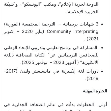
الدوحة لحرية الإعلام”، ومكتب “اليونسكو” ، و”شبكة
الجزيرة الإعلامية”.
3 شهادات بريطانية – الترجمة المجتمعية (الفورية)
Community interpreting (يناير 2020 – أكتوبر
2021) .
المشاركة في برنامج تعليمي وتدريبي للإتحاد الوطني
للصحافيين البريطانيين عن” الكتابة الصحافية باللغة
الانكليزية” ( أكتوبر 2023 – نوفمبر 2025).
دورات لغة إنكليزية في مانشيستر ولندن (2017-
2019).
الخبرة المهنية
أولى الخطوات بدأت في عالم الصحافة الجدارية في