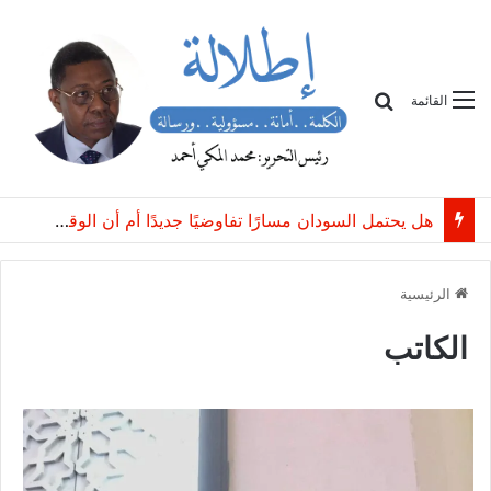
بحث
القائمة
هل يحتمل السودان مسارًا تفاوضيًا جديدًا أم أن الوقت قد حان لإنهاء الحرب؟
الرئيسية
الكاتب