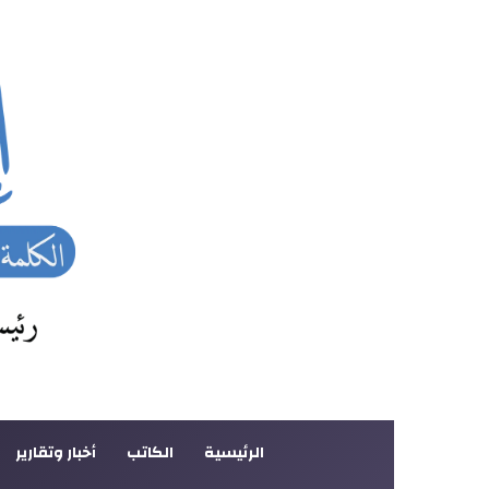
الرئيسية
الكاتب
أخبار وتقارير