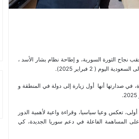
 نجاح الثورة السورية، و إطاحة نظام بشار الأسد ،
اليوم ( 2 فبراير 2025).
 في صدارتها أنها أول زيارة إلى دولة في المنطقة و
 أولى، تعكس وعيا سياسيا، وقراءة واعية لأهمية الدور
 على المساهمة الفاعلة في دعم سوريا الجديدة، كي