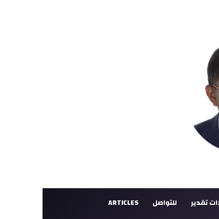
ت تقدير
للتواصل
ARTICLES