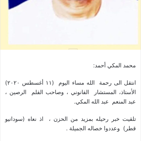
محمد المكي أحمد:
انتقل الى رحمة الله مساء اليوم (١١ أغسطس ٢٠٢٠)
الأستاذ، المستشار القانوني ، وصاحب القلم الرصين ،
عبد المنعم عبد الله المكي.
تلقيت خبر رحيله بمزيد من الحزن ، اذ نعاه (سودانيو
قطر) وعددوا خصاله الجميلة .