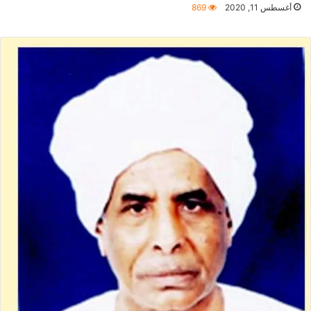
أغسطس 11, 2020
869