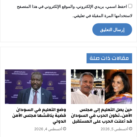
احفظ اسمي، بريدي الإلكتروني، والموقع الإلكتروني في هذا المتصفح
لاستخدامها المرة المقبلة في تعليقي.
مقالات ذات صلة
حين يصل التعليم إلى مجلس
وضع التعليم في السودان
الأمن..تكون الحرب في السودان
قضية يناقشها مجلس الأمن
قد أعلنت الحرب على المستقبل
الدولي
أغسطس 5, 2026
أغسطس 4, 2026